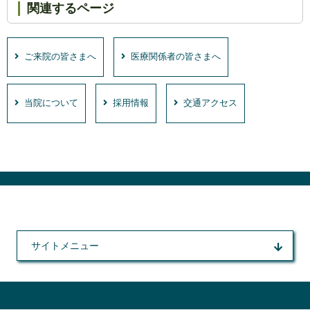
関連するページ
ご来院の皆さまへ
医療関係者の皆さまへ
当院について
採用情報
交通アクセス
サイトメニュー