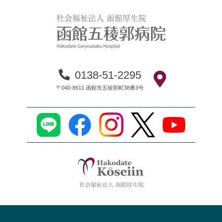
0138-51-2295
〒040-8611 函館市五稜郭町38番3号