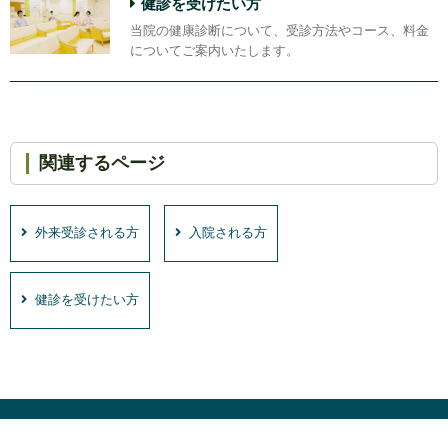
健診を受けたい方
当院の健康診断について、受診方法やコース、料金
についてご案内いたします。
関連するページ
外来受診される方
入院される方
健診を受けたい方