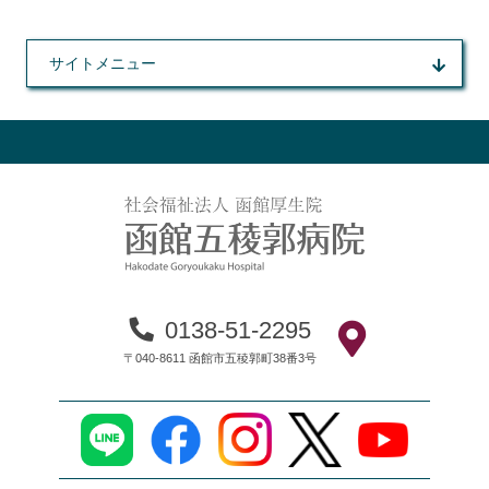
サイトメニュー
0138-51-2295
〒040-8611 函館市五稜郭町38番3号