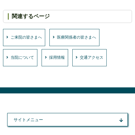
関連するページ
ご来院の皆さまへ
医療関係者の皆さまへ
当院について
採用情報
交通アクセス
サイトメニュー