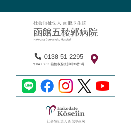
0138-51-2295
〒040-8611 函館市五稜郭町38番3号