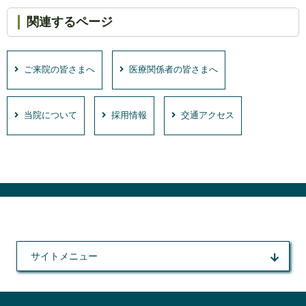
関連するページ
ご来院の皆さまへ
医療関係者の皆さまへ
当院について
採用情報
交通アクセス
サイトメニュー