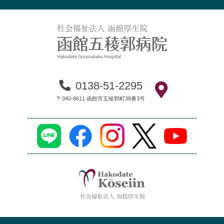
0138-51-2295
〒040-8611 函館市五稜郭町38番3号