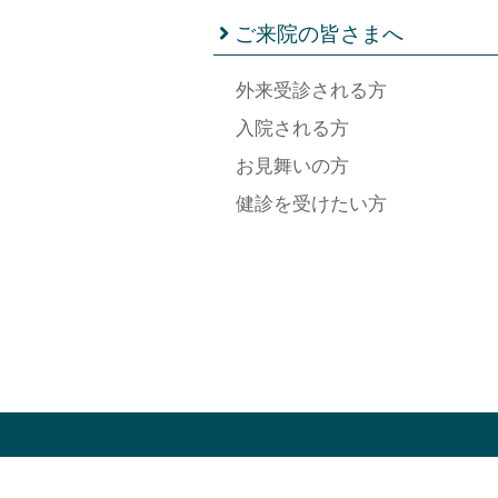
ご来院の皆さまへ
外来受診される方
入院される方
お見舞いの方
健診を受けたい方