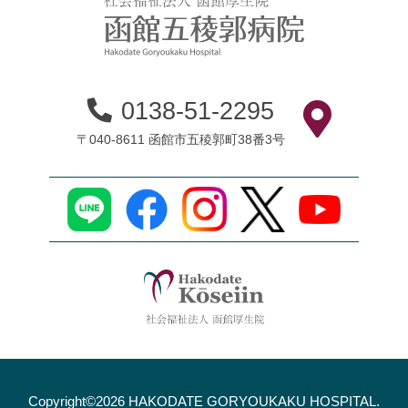
0138-51-2295
〒040-8611 函館市五稜郭町38番3号
Copyright©2026 HAKODATE GORYOUKAKU HOSPITAL.