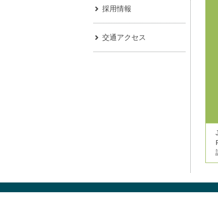
採用情報
交通アクセス