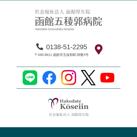
0138-51-2295
〒040-8611 函館市五稜郭町38番3号