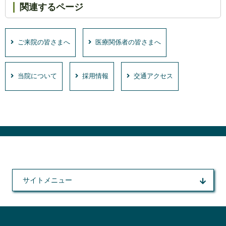
関連するページ
ご来院の皆さまへ
医療関係者の皆さまへ
当院について
採用情報
交通アクセス
サイトメニュー