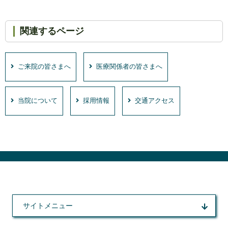
関連するページ
ご来院の皆さまへ
医療関係者の皆さまへ
当院について
採用情報
交通アクセス
サイトメニュー