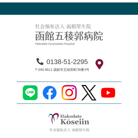
0138-51-2295
〒040-8611 函館市五稜郭町38番3号