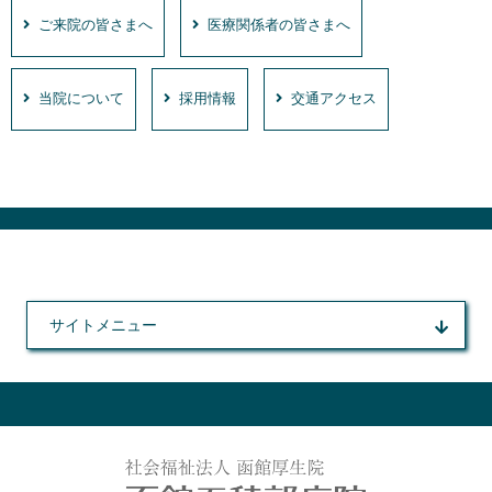
ご来院の皆さまへ
医療関係者の皆さまへ
当院について
採用情報
交通アクセス
サイトメニュー