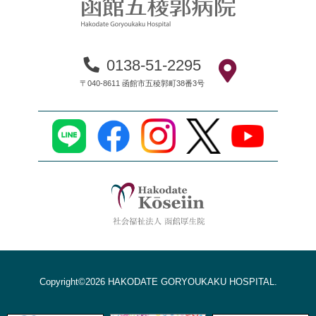
0138-51-2295
〒040-8611 函館市五稜郭町38番3号
Copyright©2026 HAKODATE GORYOUKAKU HOSPITAL.