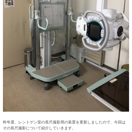
昨年度、レントゲン室の長尺撮影用の装置を更新しましたので、今回は
その長尺撮影について紹介していきます。