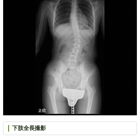
下肢全長撮影