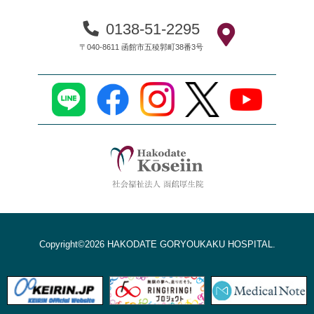
0138-51-2295
〒040-8611 函館市五稜郭町38番3号
Copyright©2026 HAKODATE GORYOUKAKU HOSPITAL.