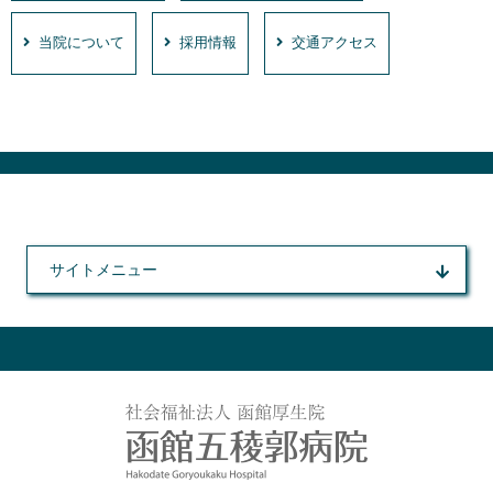
当院について
採用情報
交通アクセス
サイトメニュー