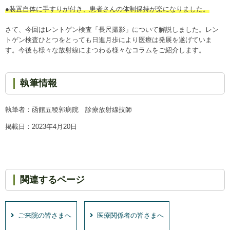
●装置自体に手すりが付き、患者さんの体制保持が楽になりました。
さて、今回はレントゲン検査「長尺撮影」について解説しました。レン
トゲン検査ひとつをとっても日進月歩により医療は発展を遂げていま
す。今後も様々な放射線にまつわる様々なコラムをご紹介します。
執筆情報
執筆者：函館五稜郭病院 診療放射線技師
掲載日：2023年4月20日
関連するページ
ご来院の皆さまへ
医療関係者の皆さまへ