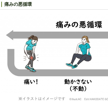
痛みの悪循環