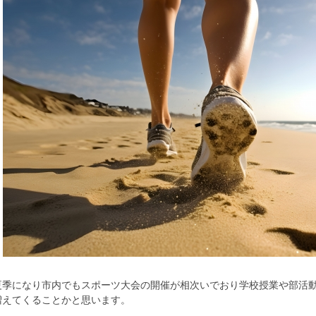
夏季になり市内でもスポーツ大会の開催が相次いでおり学校授業や部活
増えてくることかと思います。