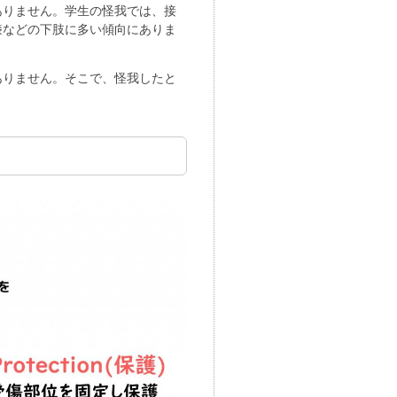
ありません。学生の怪我では、接
膝などの下肢に多い傾向にありま
ありません。そこで、怪我したと
」