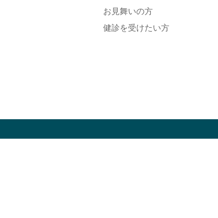
お見舞いの方
健診を受けたい方