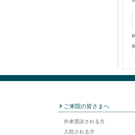
掲
ご来院の皆さまへ
外来受診される方
入院される方