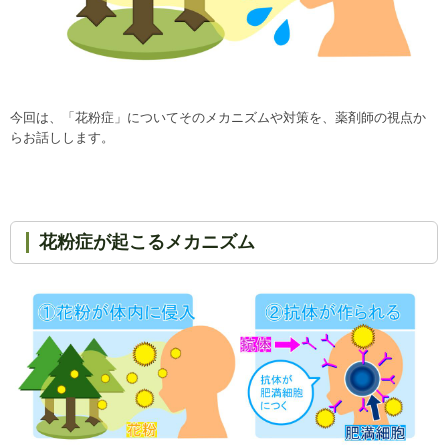
今回は、「花粉症」についてそのメカニズムや対策を、薬剤師の視点か
らお話しします。
花粉症が起こるメカニズム