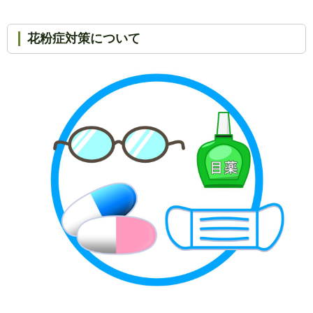
花粉症対策について