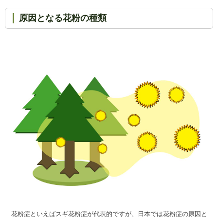
原因となる花粉の種類
花粉症といえばスギ花粉症が代表的ですが、日本では花粉症の原因と