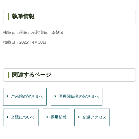
執筆情報
執筆者：函館五稜郭病院 薬剤師
掲載日：2025年4月30日
関連するページ
ご来院の皆さまへ
医療関係者の皆さまへ
当院について
採用情報
交通アクセス