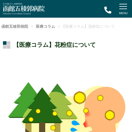
函館五稜郭病院
>
医療コラム
> 【医療コラム】花粉症について
【医療コラム】花粉症について