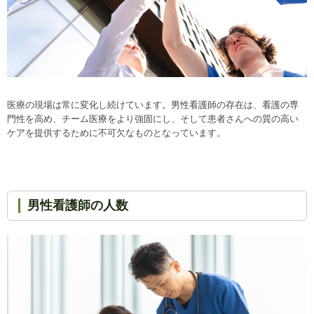
医療の現場は常に変化し続けています。男性看護師の存在は、看護の専
門性を高め、チーム医療をより強固にし、そして患者さんへの質の高い
ケアを提供するために不可欠なものとなっています。
男性看護師の人数