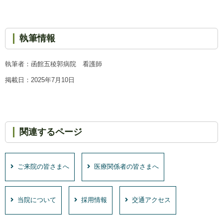
執筆情報
執筆者：函館五稜郭病院 看護師
掲載日：2025年7月10日
関連するページ
ご来院の皆さまへ
医療関係者の皆さまへ
当院について
採用情報
交通アクセス