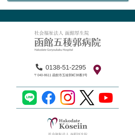
0138-51-2295
〒040-8611 函館市五稜郭町38番3号