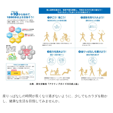
座りっぱなしの時間が長くなり過ぎないように、少しでもカラダを動か
し、健康な生活を目指してみませんか。