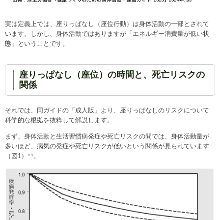
実は定義上では、座りっぱなし（座位行動）は身体活動の一部とされて
います。しかし、身体活動ではありますが「エネルギー消費量が低い状
態」ということです。
座りっぱなし（座位）の時間と、死亡リスクの
関係
それでは、同ガイドの「成人版」より、座りっぱなしのリスクについて
科学的な根拠を抜粋して解説します。
まず、身体活動と生活習慣病発症や死亡リスクの間では、身体活動量が
多いほど、病気の発症や死亡リスクが低いという関係が見られています
（図1）
。
※３