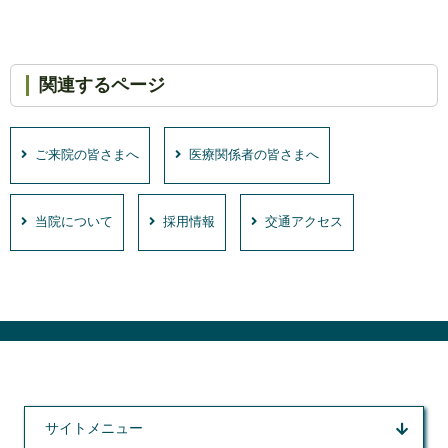
関連するページ
ご来院の皆さまへ
医療関係者の皆さまへ
当院について
採用情報
交通アクセス
サイトメニュー