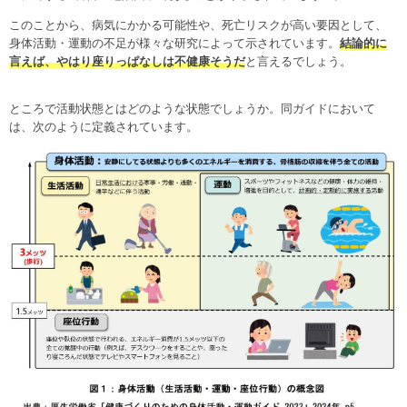
このことから、病気にかかる可能性や、死亡リスクが高い要因として、
身体活動・運動の不足が様々な研究によって示されています。
結論的に
言えば、やはり座りっぱなしは不健康そうだ
と言えるでしょう。
ところで活動状態とはどのような状態でしょうか。同ガイドにおいて
は、次のように定義されています。