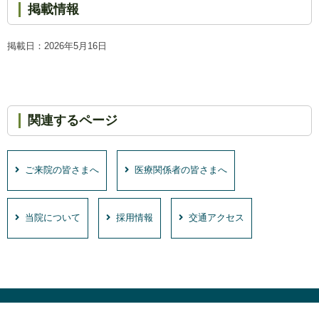
掲載情報
掲載日：2026年5月16日
関連するページ
ご来院の皆さまへ
医療関係者の皆さまへ
当院について
採用情報
交通アクセス