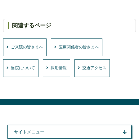
関連するページ
ご来院の皆さまへ
医療関係者の皆さまへ
当院について
採用情報
交通アクセス
サイトメニュー