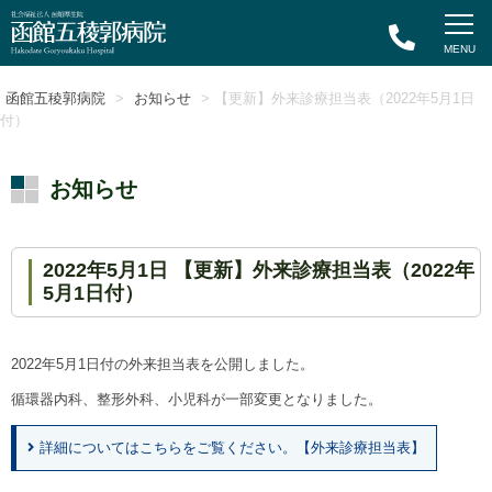
函館五稜郭病院
>
お知らせ
> 【更新】外来診療担当表（2022年5月1日
付）
お知らせ
2022年5月1日 【更新】外来診療担当表（2022年
5月1日付）
2022年5月1日付の外来担当表を公開しました。
循環器内科、整形外科、小児科が一部変更となりました。
詳細についてはこちらをご覧ください。【外来診療担当表】