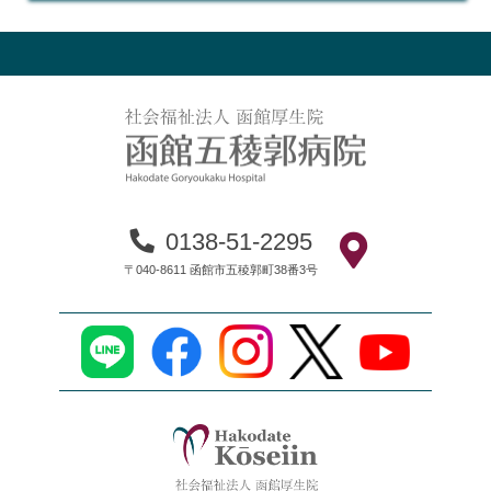
0138-51-2295
〒040-8611 函館市五稜郭町38番3号