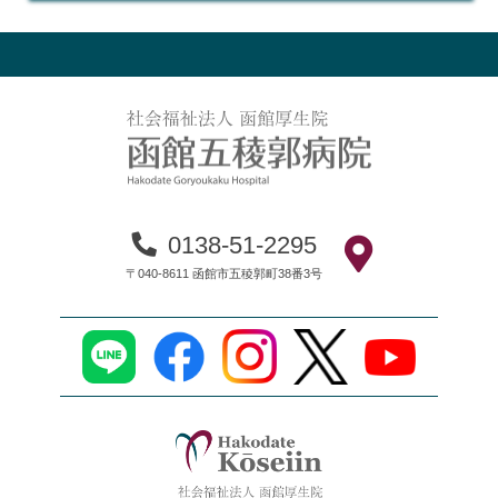
0138-51-2295
〒040-8611 函館市五稜郭町38番3号