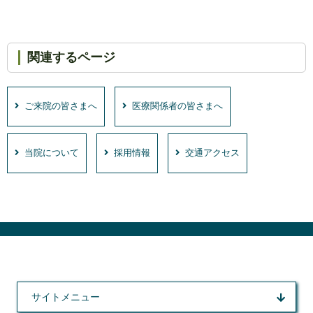
関連するページ
ご来院の皆さまへ
医療関係者の皆さまへ
当院について
採用情報
交通アクセス
サイトメニュー