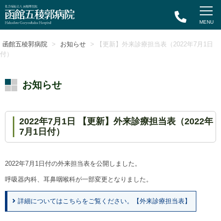
函館五稜郭病院
>
お知らせ
> 【更新】外来診療担当表（2022年7月1日
付）
お知らせ
2022年7月1日 【更新】外来診療担当表（2022年
7月1日付）
2022年7月1日付の外来担当表を公開しました。
呼吸器内科、耳鼻咽喉科が一部変更となりました。
詳細についてはこちらをご覧ください。【外来診療担当表】