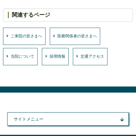
関連するページ
ご来院の皆さまへ
医療関係者の皆さまへ
当院について
採用情報
交通アクセス
サイトメニュー