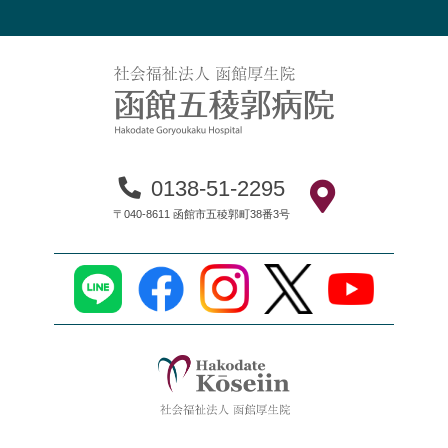
0138-51-2295
〒040-8611 函館市五稜郭町38番3号