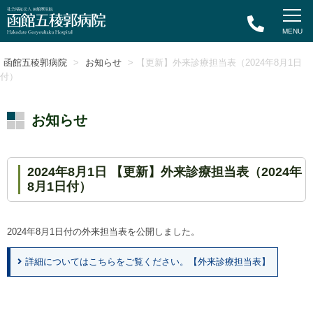
函館五稜郭病院
>
お知らせ
> 【更新】外来診療担当表（2024年8月1日
付）
お知らせ
2024年8月1日 【更新】外来診療担当表（2024年
8月1日付）
2024年8月1日付の外来担当表を公開しました。
詳細についてはこちらをご覧ください。【外来診療担当表】