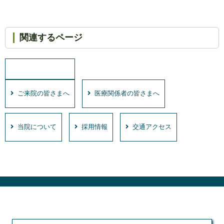
関連するページ
ご来院の皆さまへ
医療関係者の皆さまへ
当院について
採用情報
交通アクセス