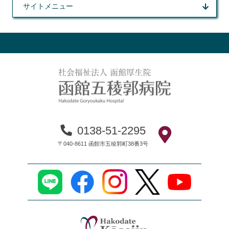
サイトメニュー
0138-51-2295
〒040-8611 函館市五稜郭町38番3号