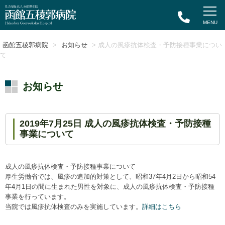
函館五稜郭病院
>
お知らせ
> 成人の風疹抗体検査・予防接種事業につい
て
お知らせ
2019年7月25日 成人の風疹抗体検査・予防接種
事業について
成人の風疹抗体検査・予防接種事業について
厚生労働省では、風疹の追加的対策として、昭和37年4月2日から昭和54
年4月1日の間に生まれた男性を対象に、成人の風疹抗体検査・予防接種
事業を行っています。
当院では風疹抗体検査のみを実施しています。
詳細はこちら