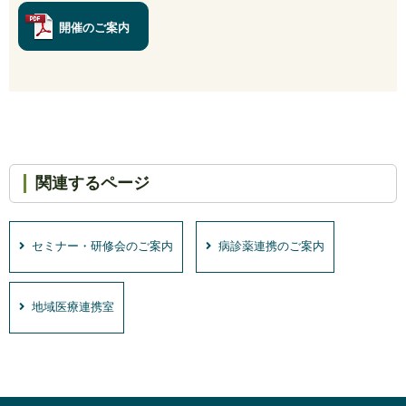
開催のご案内
関連するページ
セミナー・研修会のご案内
病診薬連携のご案内
地域医療連携室