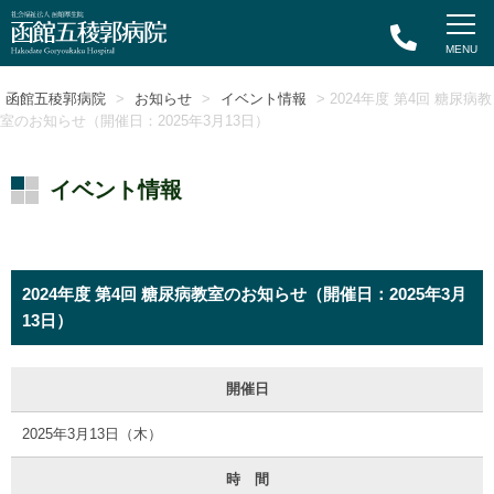
函館五稜郭病院
>
お知らせ
>
イベント情報
> 2024年度 第4回 糖尿病教
室のお知らせ（開催日：2025年3月13日）
イベント情報
2024年度 第4回 糖尿病教室のお知らせ（開催日：2025年3月
13日）
開催日
2025年3月13日（木）
時 間