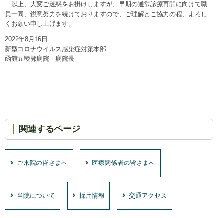
以上、大変ご迷惑をお掛けしますが、早期の通常診療再開に向けて職
員一同、鋭意努力を続けておりますので、ご理解とご協力の程、よろし
くお願い申し上げます。
2022年8月16日
新型コロナウイルス感染症対策本部
函館五稜郭病院 病院長
関連するページ
ご来院の皆さまへ
医療関係者の皆さまへ
当院について
採用情報
交通アクセス