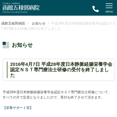
函館五稜郭病院
>
お知らせ
> 平成28年度日本静脈経腸栄養学会認定ＮＳ
Ｔ専門療法士研修の受付を終了しました
お知らせ
2016年4月7日 平成28年度日本静脈経腸栄養学会
認定ＮＳＴ専門療法士研修の受付を終了しまし
た
平成28年度日本静脈経腸栄養学会認定ＮＳＴ専門療法士研修について、
すべての月で定員となりましたので、受付を終了させて頂きます。
【栄養サポート室】