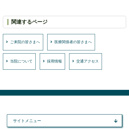
関連するページ
ご来院の皆さまへ
医療関係者の皆さまへ
当院について
採用情報
交通アクセス
サイトメニュー