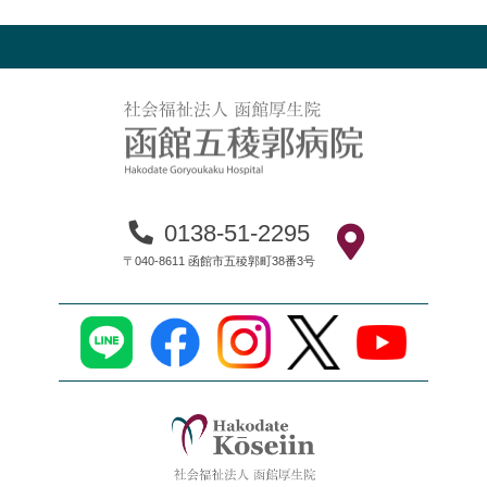
0138-51-2295
〒040-8611 函館市五稜郭町38番3号