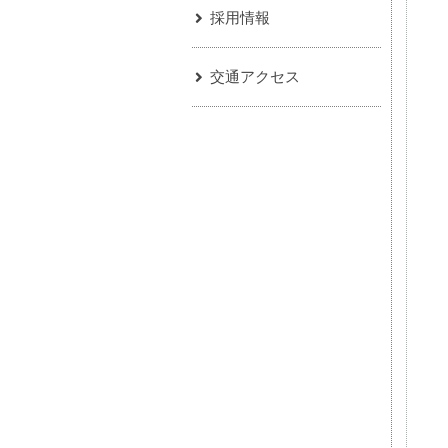
採用情報
交通アクセス