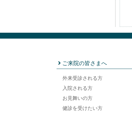
ご来院の皆さまへ
外来受診される方
入院される方
お見舞いの方
健診を受けたい方