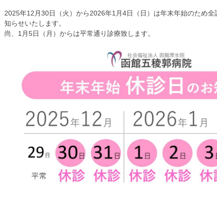
2025年12月30日（火）から2026年1月4日（日）は年末年始のた
知らせいたします。
尚、1月5日（月）からは平常通り診療致します。