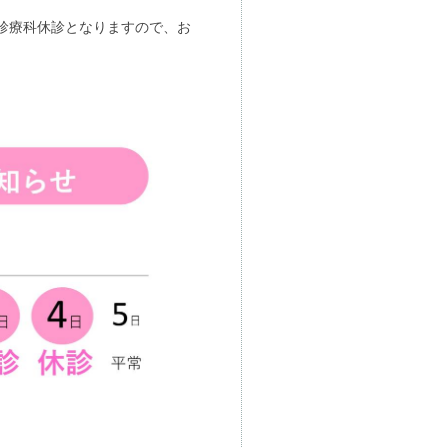
め全診療科休診となりますので、お