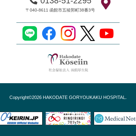
0138-51-2295
〒040-8611 函館市五稜郭町38番3号
Copyright©2026 HAKODATE GORYOUKAKU HOSPITAL.