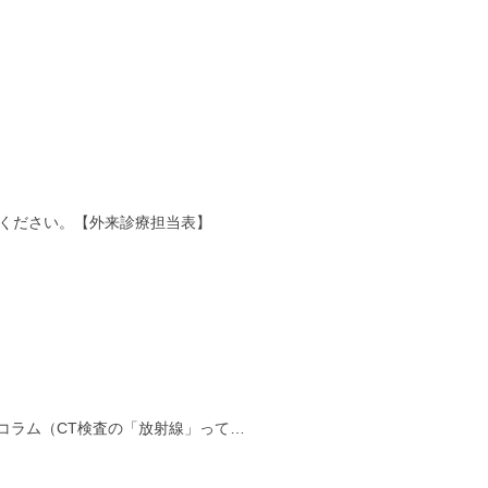
覧ください。【外来診療担当表】
コラム（CT検査の「放射線」って…