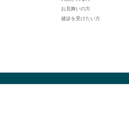
お見舞いの方
健診を受けたい方