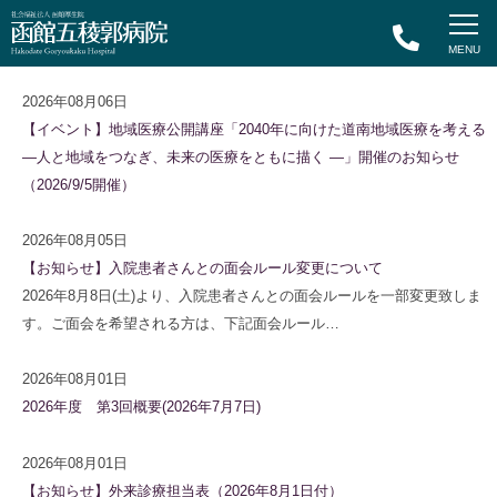
2026年08月06日
【イベント】地域医療公開講座「2040年に向けた道南地域医療を考える
―人と地域をつなぎ、未来の医療をともに描く ―」開催のお知らせ
（2026/9/5開催）
2026年08月05日
【お知らせ】入院患者さんとの面会ルール変更について
2026年8月8日(土)より、入院患者さんとの面会ルールを一部変更致しま
す。ご面会を希望される方は、下記面会ルール…
2026年08月01日
2026年度 第3回概要(2026年7月7日)
2026年08月01日
【お知らせ】外来診療担当表（2026年8月1日付）