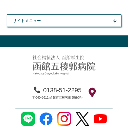
サイトメニュー
0138-51-2295
〒040-8611 函館市五稜郭町38番3号