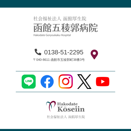
0138-51-2295
〒040-8611 函館市五稜郭町38番3号