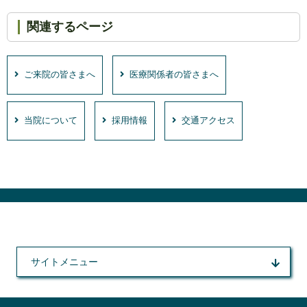
関連するページ
ご来院の皆さまへ
医療関係者の皆さまへ
当院について
採用情報
交通アクセス
サイトメニュー