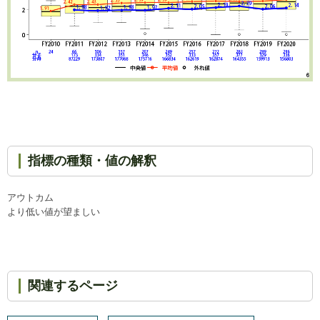
指標の種類・値の解釈
アウトカム
より低い値が望ましい
関連するページ