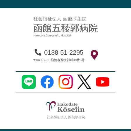
0138-51-2295
〒040-8611 函館市五稜郭町38番3号