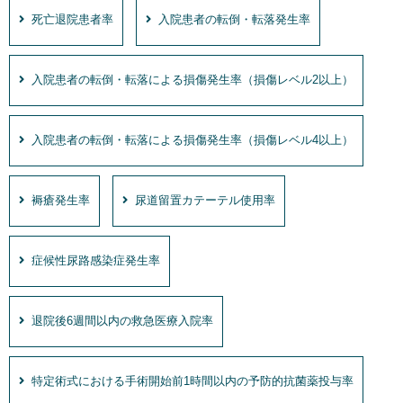
死亡退院患者率
入院患者の転倒・転落発生率
入院患者の転倒・転落による損傷発生率（損傷レベル2以上）
入院患者の転倒・転落による損傷発生率（損傷レベル4以上）
褥瘡発生率
尿道留置カテーテル使用率
症候性尿路感染症発生率
退院後6週間以内の救急医療入院率
特定術式における手術開始前1時間以内の予防的抗菌薬投与率