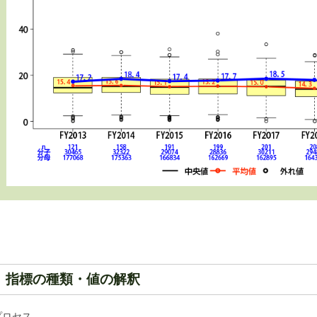
指標の種類・値の解釈
プロセス