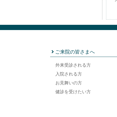
ご来院の皆さまへ
外来受診される方
入院される方
お見舞いの方
健診を受けたい方