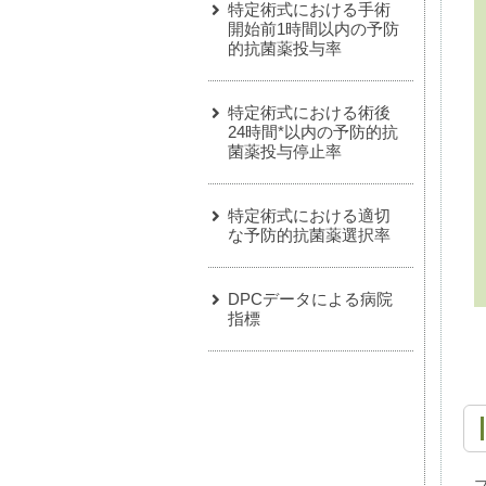
特定術式における手術
開始前1時間以内の予防
的抗菌薬投与率
特定術式における術後
24時間*以内の予防的抗
菌薬投与停止率
特定術式における適切
な予防的抗菌薬選択率
DPCデータによる病院
指標